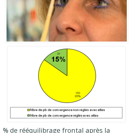
% de rééquilibrage frontal après la