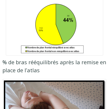
% de bras rééquilibrés après la remise en
place de l’atlas