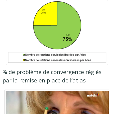
% de problème de convergence réglés
par la remise en place de l’atlas