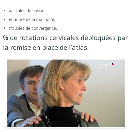
bascules de bassin,
équilibre de la mâchoire,
troubles de convergence,
% de rotations cervicales débloquées par
la remise en place de l’atlas