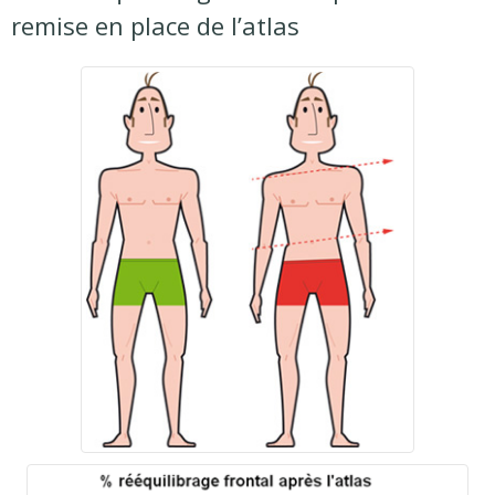
remise en place de l’atlas