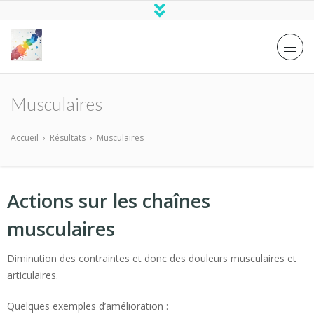
Musculaires
Accueil
›
Résultats
›
Musculaires
Actions sur les chaînes
musculaires
Diminution des contraintes et donc des douleurs musculaires et
articulaires.
Quelques exemples d’amélioration :