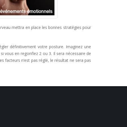
cerveau mettra en place les bonnes stratégies pour
gler définitivement votre posture. Imaginez une
i vous en regonflez 2 ou 3. Il sera nécessaire de
s facteurs n’est pas réglé, le résultat ne sera pas